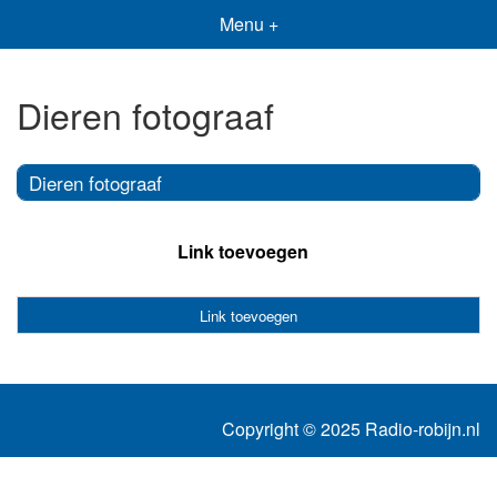
Menu +
Dieren fotograaf
Dieren fotograaf
Link toevoegen
Link toevoegen
Copyright © 2025 Radio-robijn.nl